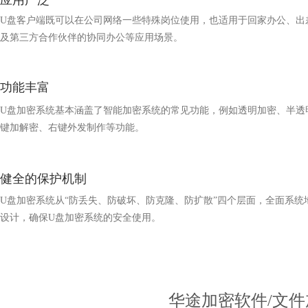
应用广泛
U盘客户端既可以在公司网络一些特殊岗位使用，也适用于回家办公、出
及第三方合作伙伴的协同办公等应用场景。
功能丰富
U盘加密系统基本涵盖了智能加密系统的常见功能，例如透明加密、半透
键加解密、右键外发制作等功能。
健全的保护机制
U盘加密系统从“防丢失、防破坏、防克隆、防扩散”四个层面，全面系统
设计，确保U盘加密系统的安全使用。
华途加密软件/文件