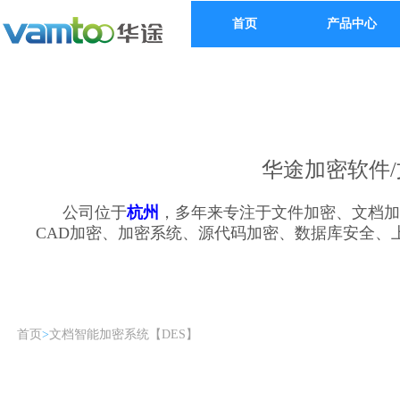
首页
产品中心
华途加密软件/
公司位于
杭州
，多年来专注于文件加密、文档加
CAD加密、加密系统、源代码加密、数据库安全
首页
>
文档智能加密系统【DES】