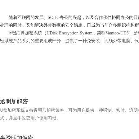
随着互联网的发展、SOHO办公的兴起，以及合作伙伴协同办公的日
处理的同时，又能解决外带数据的安全隐患，已成为当前众多组织机构所
华途U盘加密系统（UDisk Encryption System，简称V
密系统产品系列的重要组成部分，提供了一种免安装、无须外带电脑、只
透明加解密
U盘加密系统支持透明加解密策略，可为用户提供一种强制、实时、透明
式，并且不改变用户使用习惯。
半透明加解密