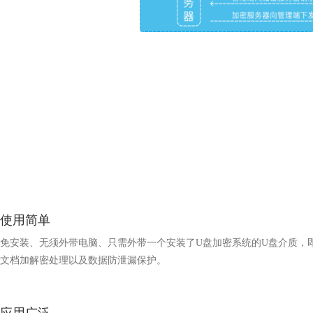
使用简单
免安装、无须外带电脑、只需外带一个安装了U盘加密系统的U盘介质，
文档加解密处理以及数据防泄漏保护。