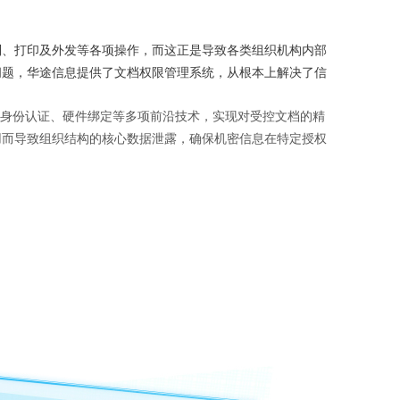
、打印及外发等各项操作，而这正是导致各类组织机构内部
问题，华途信息提供了文档权限管理系统，从根本上解决了信
限管理，综合集成身份认证、硬件绑定等多项前沿技术，实现对受控文档的精
用而导致组织结构的核心数据泄露，确保机密信息在特定授权