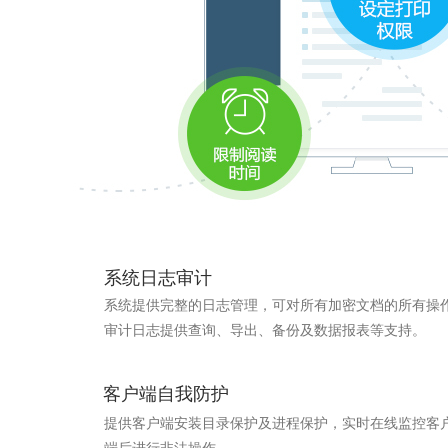
系统日志审计
系统提供完整的日志管理，可对所有加密文档的所有操
审计日志提供查询、导出、备份及数据报表等支持。
客户端自我防护
提供客户端安装目录保护及进程保护，实时在线监控客