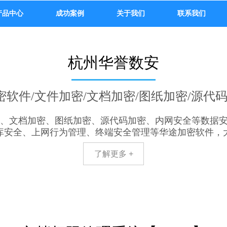
产品中心
成功案例
关于我们
联系我们
杭州华誉数安
密软件/文件加密/文档加密/图纸加密/源代
、文档加密、图纸加密、源代码加密、内网安全等数据
据库安全、上网行为管理、终端安全管理等华途加密软件，
了解更多 +