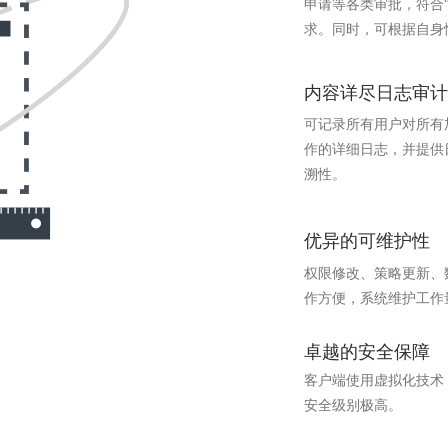
申请等各类审批，符合
求。同时，可根据自身
内容详尽日志审计
可记录所有用户对所有
作的详细日志，并提供
溯性。
优异的可维护性
权限修改、策略更新、
作方便，系统维护工作
卓越的安全保障
客户端使用虚拟化技术
安全级别极高。