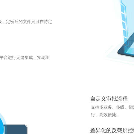
级，定密后的文件只可在特定
份认证平台进行无缝集成，实现组
自定义审批流程
支持多业务、多级、指
行、高效便捷。
差异化的反截屏控