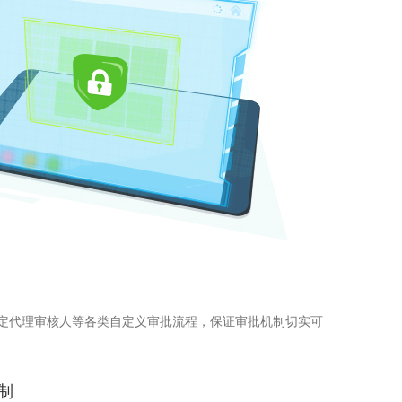
定代理审核人等各类自定义审批流程，保证审批机制切实可
制