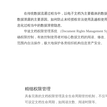
在传统数据流通过程当中，以电子文档为主要载体的数据几
数据泄露的主要原因。如何防止未经授权非法使用及越权使
息化过程当中的数据泄密隐患。
华途文档权限管理系统 （Document Rights Man
确权限控制，有效控制使用者对核心数据文档的阅读、修改
范围内合法操作，极大地保护各类组织机构信息资产安全。
精细权限管理
具备完善的文档权限管理及全生命周期管控机制，不仅
可设定文档生命周期，如阅读次数、阅读时限等。