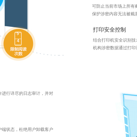
可防止当前市场上所有
保护涉密内容无法被截
打印安全控制
结合打印机安全识别技
机构涉密数据通过打印
作进行详尽的日志审计，并对
户端状态，杜绝用户卸载客户