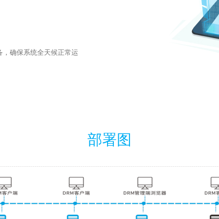
备，确保系统全天候正常运
部署图