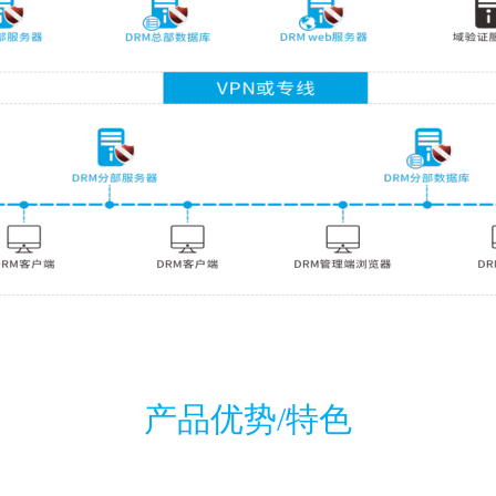
产品优势/特色