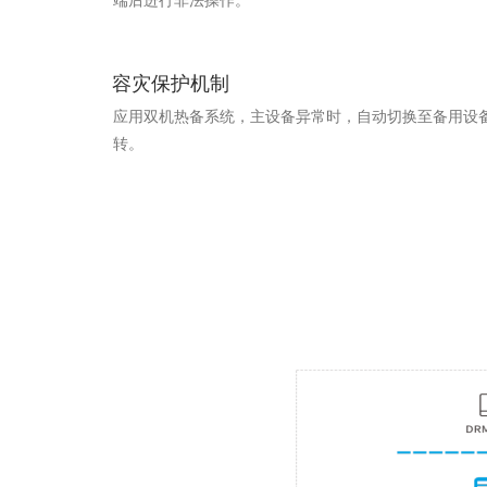
端后进行非法操作。
容灾保护机制
应用双机热备系统，主设备异常时，自动切换至备用设
转。