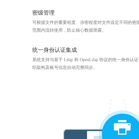
密级管理
可根据文件的重要程度、涉密程度对文件设定不同的密
范围内流转使用，防止核心数据泄露。
统一身份认证集成
系统支持与基于 Ldap 和 OpenLdap 协议的统一身
织架构及账号信息自动完整同步。