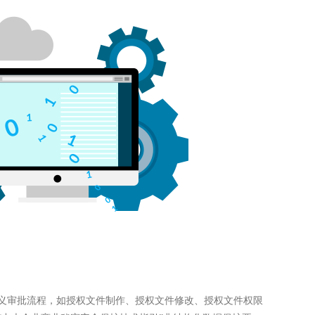
义审批流程，如授权文件制作、授权文件修改、授权文件权限