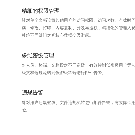
精细的权限管理
针对单个文档设置其他用户的访问权限、访问次数、有效时
读、修改、打印、内容复制、分发再授权，精细化的管理人
杜绝不同部门之间核心数据交叉泄露。
多维密级管理
对人员、终端、文档设定不同密级，有效控制低密级用户无
级文档违规流转到低密级终端进行邮件告警。
违规告警
针对用户违规登录、文件违规流转进行邮件告警，有效降低
险。