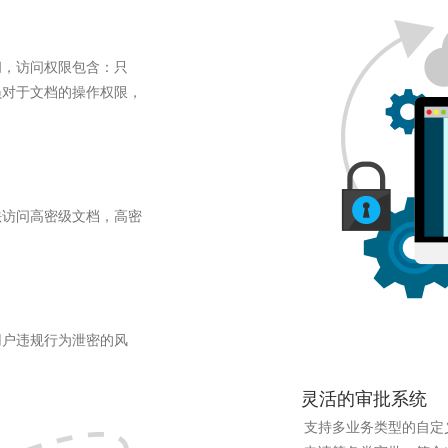
间，访问权限包含：只
员对于文档的操作权限，
法访问高密级文档，高密
用户违规行为泄密的风
灵活的审批系统
支持多业务类型的自定