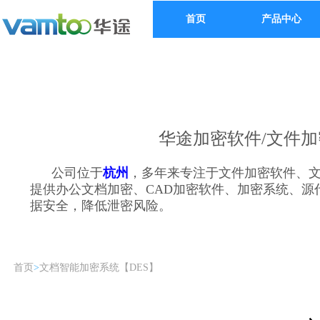
首页
产品中心
华途加密软件/文件加
公司位于
杭州
，多年来专注于文件加密软件、
提供办公文档加密、CAD加密软件、加密系统、
据安全，降低泄密风险。
首页
>
文档智能加密系统【DES】