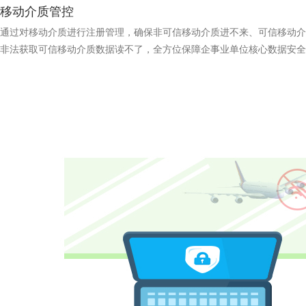
移动介质管控
通过对移动介质进行注册管理，确保非可信移动介质进不来、可信移动介
非法获取可信移动介质数据读不了，全方位保障企事业单位核心数据安全