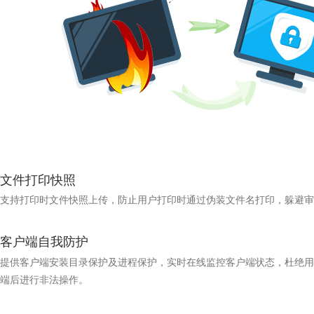
文件打印快照
支持打印时文件快照上传，防止用户打印时通过伪装文件名打印，躲避审
客户端自我防护
提供客户端安装目录保护及进程保护，实时在线监控客户端状态，杜绝用
端后进行非法操作。