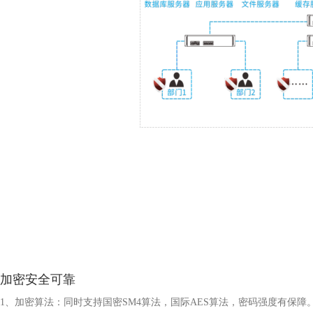
加密安全可靠
1、加密算法：同时支持国密SM4算法，国际AES算法，密码强度有保障。