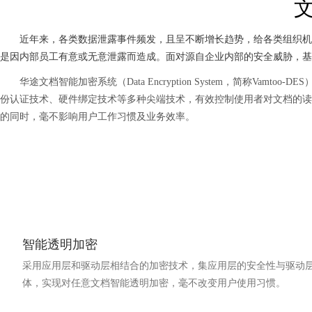
近年来，各类数据泄露事件频发，且呈不断增长趋势，给各类组织机构
是因内部员工有意或无意泄露而造成。面对源自企业内部的安全威胁，基
华途文档智能加密系统（Data Encryption System，简称
份认证技术、硬件绑定技术等多种尖端技术，有效控制使用者对文档的读
的同时，毫不影响用户工作习惯及业务效率。
智能透明加密
采用应用层和驱动层相结合的加密技术，集应用层的安全性与驱动
体，实现对任意文档智能透明加密，毫不改变用户使用习惯。