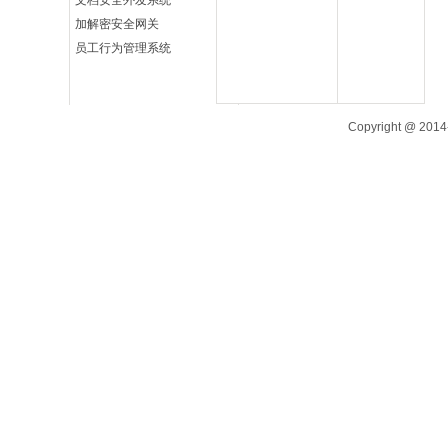
文档安全外发系统
加解密安全网关
员工行为管理系统
Copyright @