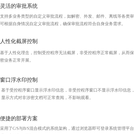
灵活的审批系统
支持多业务类型的自定义审批流程，如解密、外发、邮件、离线等各类审
可根据自身情况自定义审批流程，确保审批流程符合自身业务需求。
人性化截屏控制
基于人性化理念，控制受控程序无法截屏，非受控程序正常截屏，从而保
密业务正常开展。
窗口浮水印控制
基于受控程序窗口显示浮水印信息，非受控程序窗口不显示浮水印信息
显示方式对非涉密文档可正常查阅，不影响观看。
便捷的部署方案
采用了C/S与B/S混合模式的系统架构，通过浏览器即可登录系统管理平