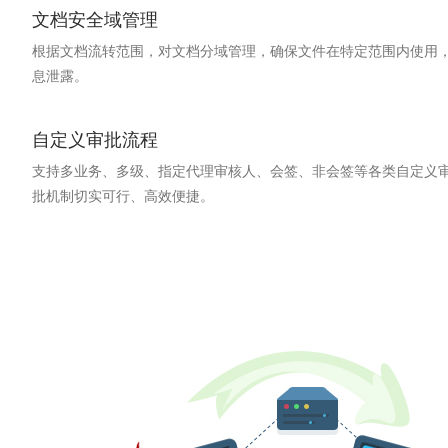
文档安全域管理
根据文档流转范围，对文档分域管理，确保文件在特定范围内使用
息泄露。
自定义审批流程
支持多业务、多级、指定代理审核人、会签、非会签等各类自定义
批机制切实可行、高效便捷。