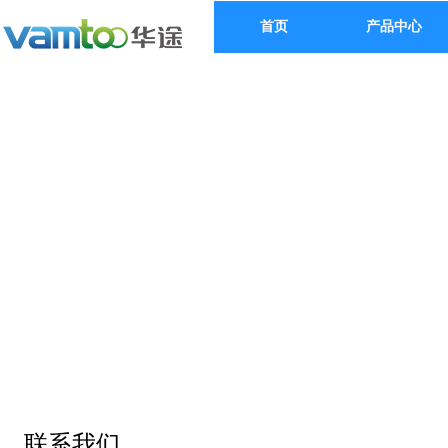
首页
产品中心
华途文件加密系统
员工行为管理系统
联系我们