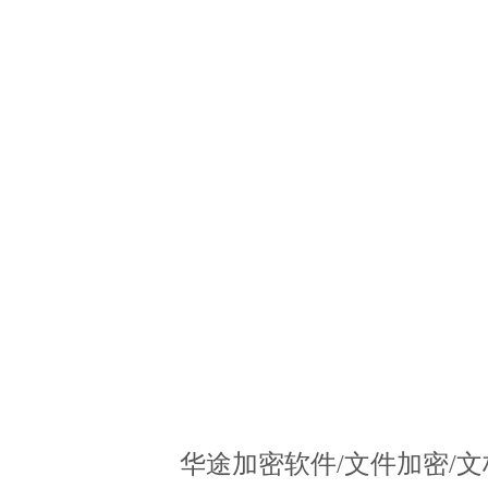
华途加密软件/文件加密/文