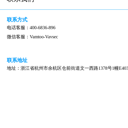
联系方式
电话客服：400-6836-896
微信客服：Vamtoo-Vavsec
联系地址
地址：浙江省杭州市余杭区仓前街道文一西路1378号1幢E403